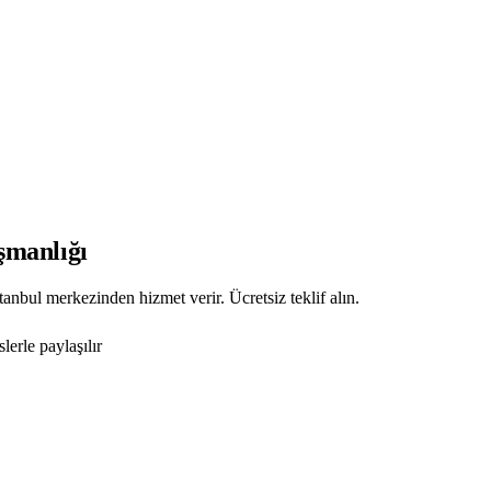
şmanlığı
anbul merkezinden hizmet verir. Ücretsiz teklif alın.
erle paylaşılır