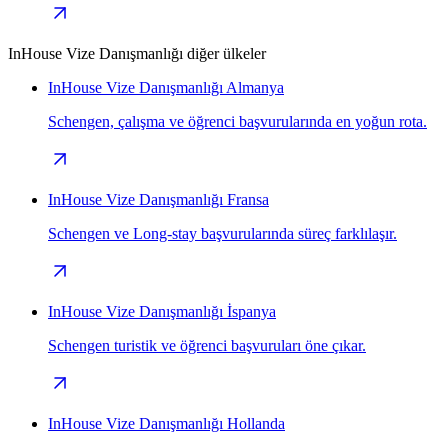
InHouse Vize Danışmanlığı diğer ülkeler
InHouse Vize Danışmanlığı Almanya
Schengen, çalışma ve öğrenci başvurularında en yoğun rota.
InHouse Vize Danışmanlığı Fransa
Schengen ve Long-stay başvurularında süreç farklılaşır.
InHouse Vize Danışmanlığı İspanya
Schengen turistik ve öğrenci başvuruları öne çıkar.
InHouse Vize Danışmanlığı Hollanda