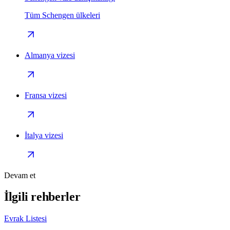
Tüm Schengen ülkeleri
Almanya vizesi
Fransa vizesi
İtalya vizesi
Devam et
İlgili rehberler
Evrak Listesi