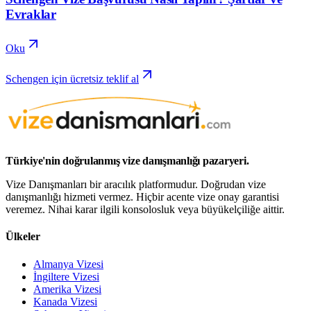
Evraklar
Oku
Schengen için ücretsiz teklif al
Türkiye'nin doğrulanmış vize danışmanlığı pazaryeri.
Vize Danışmanları bir aracılık platformudur. Doğrudan vize
danışmanlığı hizmeti vermez. Hiçbir acente vize onay garantisi
veremez. Nihai karar ilgili konsolosluk veya büyükelçiliğe aittir.
Ülkeler
Almanya Vizesi
İngiltere Vizesi
Amerika Vizesi
Kanada Vizesi