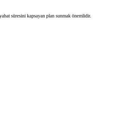
eyahat süresini kapsayan plan sunmak önemlidir.