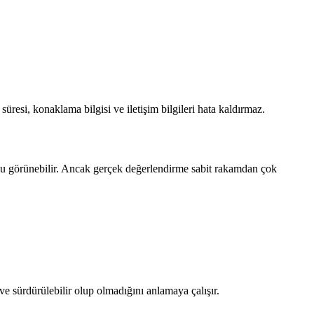
süresi, konaklama bilgisi ve iletişim bilgileri hata kaldırmaz.
umu görünebilir. Ancak gerçek değerlendirme sabit rakamdan çok
e sürdürülebilir olup olmadığını anlamaya çalışır.