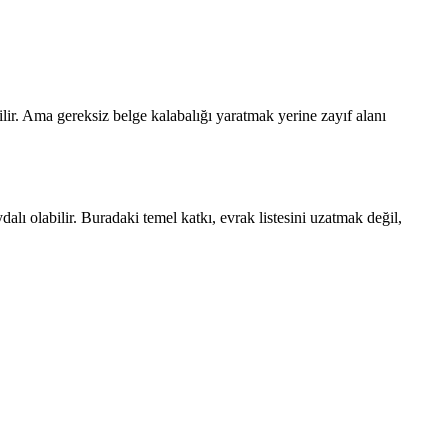
ilir. Ama gereksiz belge kalabalığı yaratmak yerine zayıf alanı
dalı olabilir. Buradaki temel katkı, evrak listesini uzatmak değil,