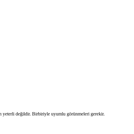
yeterli değildir. Birbiriyle uyumlu görünmeleri gerekir.