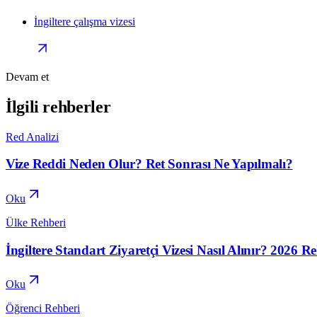
İngiltere çalışma vizesi
Devam et
İlgili rehberler
Red Analizi
Vize Reddi Neden Olur? Ret Sonrası Ne Yapılmalı?
Oku
Ülke Rehberi
İngiltere Standart Ziyaretçi Vizesi Nasıl Alınır? 2026 R
Oku
Öğrenci Rehberi