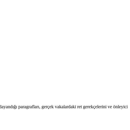
ayandığı paragrafları, gerçek vakalardaki ret gerekçelerini ve önleyici