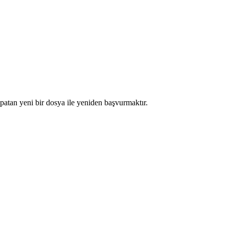
apatan yeni bir dosya ile yeniden başvurmaktır.