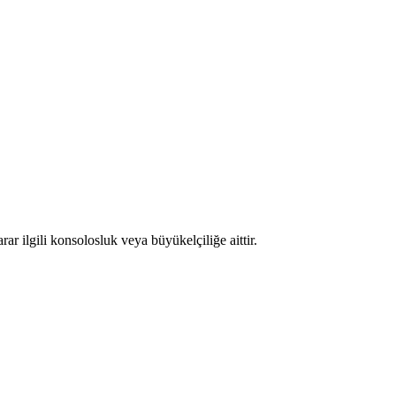
r ilgili konsolosluk veya büyükelçiliğe aittir.