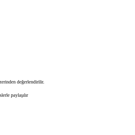
zerinden değerlendirilir.
erle paylaşılır