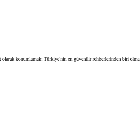
t olarak konumlamak; Türkiye'nin en güvenilir rehberlerinden biri olma