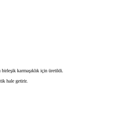
birleşik karmaşıklık için üretildi.
ik hale getirir.