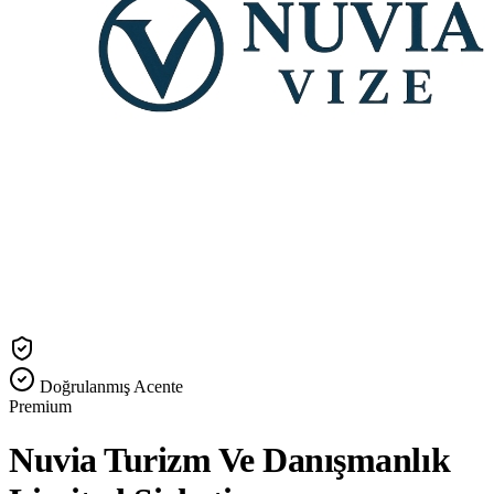
Doğrulanmış Acente
Premium
Nuvia Turizm Ve Danışmanlık