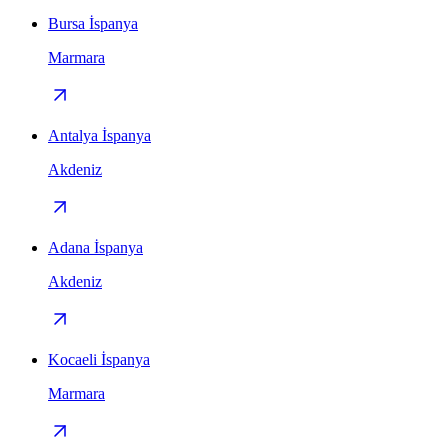
Bursa İspanya
Marmara
Antalya İspanya
Akdeniz
Adana İspanya
Akdeniz
Kocaeli İspanya
Marmara