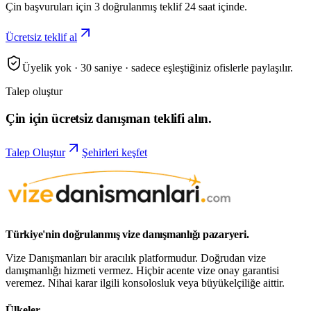
Çin başvuruları için 3 doğrulanmış teklif 24 saat içinde.
Ücretsiz teklif al
Üyelik yok · 30 saniye · sadece eşleştiğiniz ofislerle paylaşılır.
Talep oluştur
Çin için ücretsiz danışman teklifi alın.
Talep Oluştur
Şehirleri keşfet
Türkiye'nin doğrulanmış vize danışmanlığı pazaryeri.
Vize Danışmanları bir aracılık platformudur. Doğrudan vize
danışmanlığı hizmeti vermez. Hiçbir acente vize onay garantisi
veremez. Nihai karar ilgili konsolosluk veya büyükelçiliğe aittir.
Ülkeler