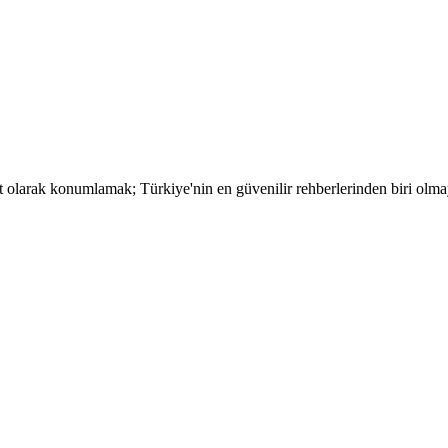
t olarak konumlamak; Türkiye'nin en güvenilir rehberlerinden biri olma