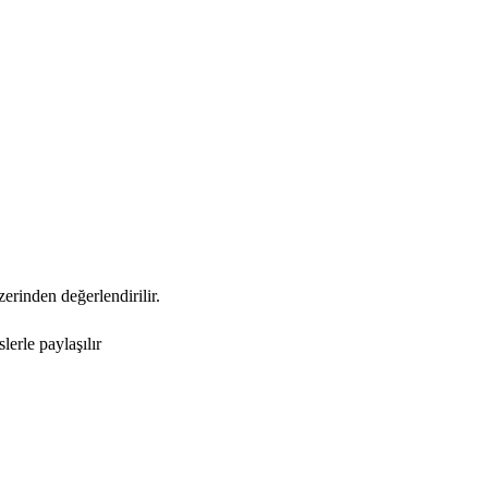
zerinden değerlendirilir.
erle paylaşılır