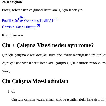
24 saat içinde
Profil, referanslar ve güncel ücret aralığı için inceleyin.
Profili Gör
Web Sitesi
Teklif Al
Ücretsiz Talep Oluştur
Kombinasyon
Çin + Çalışma Vizesi neden ayrı route?
Çin için çalışma vizesi dosyası, ülke özel evrak mantığı ile vize türü ö
Aynı çalışma vizesi her ülkede aynı çalışmaz; Çin hattında randevu mantı
Süreç
Çin Çalışma Vizesi adımları
01
Çin için çalışma vizesi amacı açık ve ispatlanabilir hale getirilir.