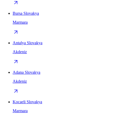
Bursa Slovakya
Marmara
Antalya Slovakya
Akdeniz
Adana Slovakya
Akdeniz
Kocaeli Slovakya
Marmara