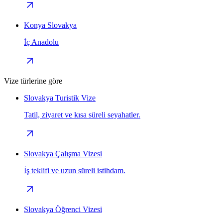
Konya Slovakya
İç Anadolu
Vize türlerine göre
Slovakya Turistik Vize
Tatil, ziyaret ve kısa süreli seyahatler.
Slovakya Çalışma Vizesi
İş teklifi ve uzun süreli istihdam.
Slovakya Öğrenci Vizesi