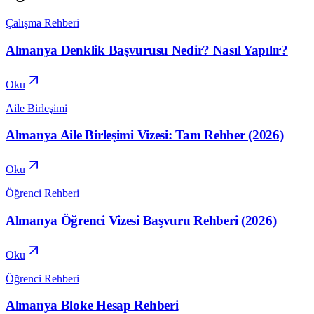
Çalışma Rehberi
Almanya Denklik Başvurusu Nedir? Nasıl Yapılır?
Oku
Aile Birleşimi
Almanya Aile Birleşimi Vizesi: Tam Rehber (2026)
Oku
Öğrenci Rehberi
Almanya Öğrenci Vizesi Başvuru Rehberi (2026)
Oku
Öğrenci Rehberi
Almanya Bloke Hesap Rehberi