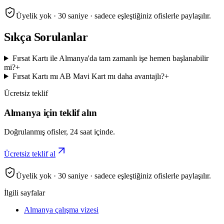
Üyelik yok · 30 saniye · sadece eşleştiğiniz ofislerle paylaşılır.
Sıkça Sorulanlar
Fırsat Kartı ile Almanya'da tam zamanlı işe hemen başlanabilir
mi?
+
Fırsat Kartı mı AB Mavi Kart mı daha avantajlı?
+
Ücretsiz teklif
Almanya için teklif alın
Doğrulanmış ofisler, 24 saat içinde.
Ücretsiz teklif al
Üyelik yok · 30 saniye · sadece eşleştiğiniz ofislerle paylaşılır.
İlgili sayfalar
Almanya çalışma vizesi