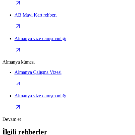
AB Mavi Kart rehberi
Almanya vize danışmanlığı
Almanya kümesi
Almanya Çalışma Vizesi
Almanya vize danışmanlığı
Devam et
İlgili rehberler