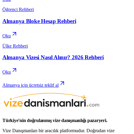
Öğrenci Rehberi
Almanya Bloke Hesap Rehberi
Oku
Ülke Rehberi
Almanya Vizesi Nasıl Alınır? 2026 Rehberi
Oku
Almanya için ücretsiz teklif al
Türkiye'nin doğrulanmış vize danışmanlığı pazaryeri.
Vize Danışmanları bir aracılık platformudur. Doğrudan vize