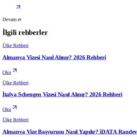
Devam et
İlgili rehberler
Ülke Rehberi
Almanya Vizesi Nasıl Alınır? 2026 Rehberi
Oku
Ülke Rehberi
İtalya Schengen Vizesi Nasıl Alınır? 2026 Rehberi
Oku
Ülke Rehberi
Almanya Vize Başvurusu Nasıl Yapılır? iDATA Randev