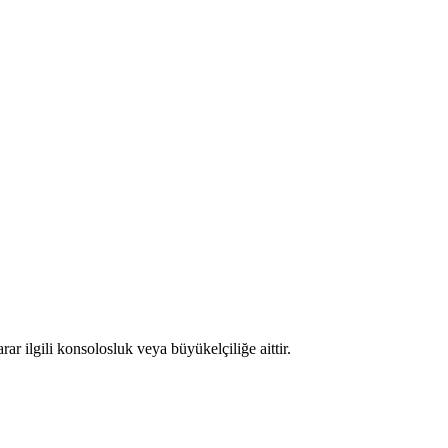
r ilgili konsolosluk veya büyükelçiliğe aittir.