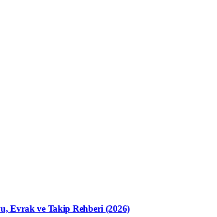
u, Evrak ve Takip Rehberi (2026)