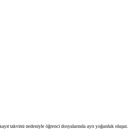
ayıt takvimi nedeniyle öğrenci dosyalarında ayrı yoğunluk oluşur.