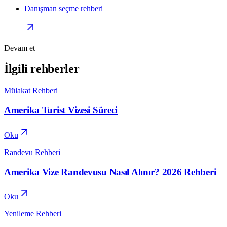
Danışman seçme rehberi
Devam et
İlgili rehberler
Mülakat Rehberi
Amerika Turist Vizesi Süreci
Oku
Randevu Rehberi
Amerika Vize Randevusu Nasıl Alınır? 2026 Rehberi
Oku
Yenileme Rehberi