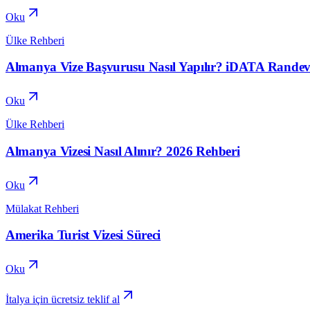
Oku
Ülke Rehberi
Almanya Vize Başvurusu Nasıl Yapılır? iDATA Randev
Oku
Ülke Rehberi
Almanya Vizesi Nasıl Alınır? 2026 Rehberi
Oku
Mülakat Rehberi
Amerika Turist Vizesi Süreci
Oku
İtalya için ücretsiz teklif al