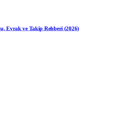
u, Evrak ve Takip Rehberi (2026)