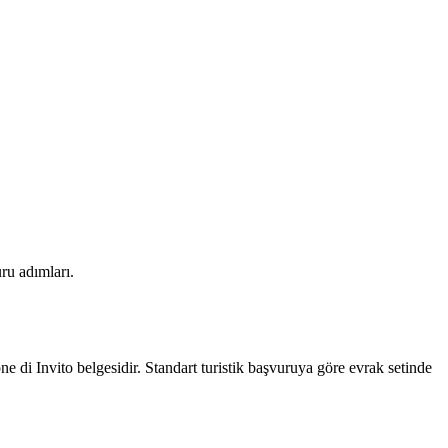
ru adımları.
ne di Invito belgesidir. Standart turistik başvuruya göre evrak setinde