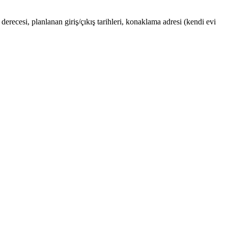
derecesi, planlanan giriş/çıkış tarihleri, konaklama adresi (kendi evi