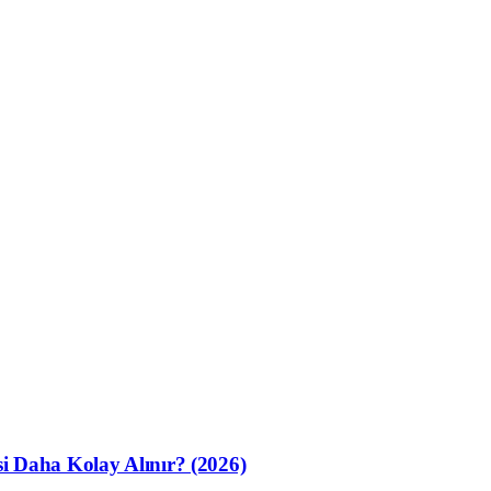
si Daha Kolay Alınır? (2026)