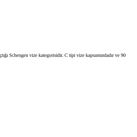
 açtığı Schengen vize kategorisidir. C tipi vize kapsamındadır ve 90