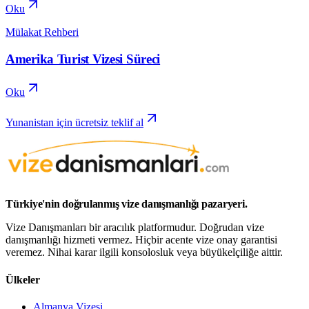
Oku
Mülakat Rehberi
Amerika Turist Vizesi Süreci
Oku
Yunanistan için ücretsiz teklif al
Türkiye'nin doğrulanmış vize danışmanlığı pazaryeri.
Vize Danışmanları bir aracılık platformudur. Doğrudan vize
danışmanlığı hizmeti vermez. Hiçbir acente vize onay garantisi
veremez. Nihai karar ilgili konsolosluk veya büyükelçiliğe aittir.
Ülkeler
Almanya Vizesi