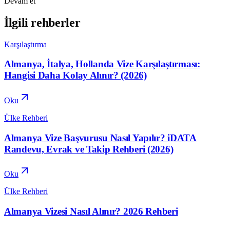
Devam et
İlgili rehberler
Karşılaştırma
Almanya, İtalya, Hollanda Vize Karşılaştırması:
Hangisi Daha Kolay Alınır? (2026)
Oku
Ülke Rehberi
Almanya Vize Başvurusu Nasıl Yapılır? iDATA
Randevu, Evrak ve Takip Rehberi (2026)
Oku
Ülke Rehberi
Almanya Vizesi Nasıl Alınır? 2026 Rehberi