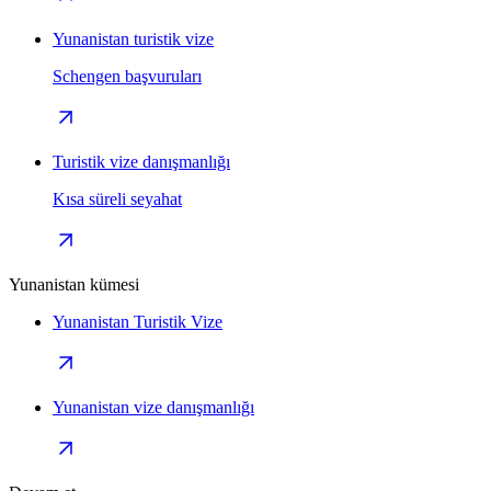
Yunanistan turistik vize
Schengen başvuruları
Turistik vize danışmanlığı
Kısa süreli seyahat
Yunanistan kümesi
Yunanistan Turistik Vize
Yunanistan vize danışmanlığı