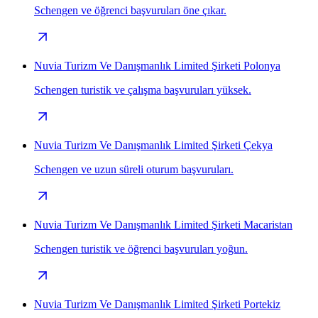
Schengen ve öğrenci başvuruları öne çıkar.
Nuvia Turizm Ve Danışmanlık Limited Şirketi Polonya
Schengen turistik ve çalışma başvuruları yüksek.
Nuvia Turizm Ve Danışmanlık Limited Şirketi Çekya
Schengen ve uzun süreli oturum başvuruları.
Nuvia Turizm Ve Danışmanlık Limited Şirketi Macaristan
Schengen turistik ve öğrenci başvuruları yoğun.
Nuvia Turizm Ve Danışmanlık Limited Şirketi Portekiz