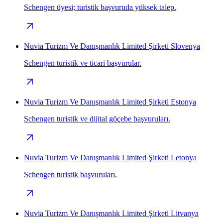
Schengen üyesi; turistik başvuruda yüksek talep.
Nuvia Turizm Ve Danışmanlık Limited Şirketi Slovenya
Schengen turistik ve ticari başvurular.
Nuvia Turizm Ve Danışmanlık Limited Şirketi Estonya
Schengen turistik ve dijital göçebe başvuruları.
Nuvia Turizm Ve Danışmanlık Limited Şirketi Letonya
Schengen turistik başvuruları.
Nuvia Turizm Ve Danışmanlık Limited Şirketi Litvanya