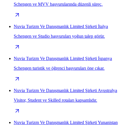
Schengen ve MVV başvurularında düzenli süreç.
Nuvia Turizm Ve Danışmanlık Limited Şirketi İtalya
Schengen ve Studio başvuruları yoğun talep görür.
Nuvia Turizm Ve Danışmanlık Limited Şirketi İspanya
Schengen turistik ve öğrenci başvuruları öne çıkar.
Nuvia Turizm Ve Danışmanlık Limited Şirketi Avustralya
Visitor, Student ve Skilled rotaları kapsamlıdır.
Nuvia Turizm Ve Danışmanlık Limited Şirketi Yunanistan