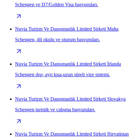
Schengen ve D7/Golden Visa başvuruları.
Nuvia Turizm Ve Danışmanlık Limited Şirketi Malta
Schengen, dil okulu ve oturum başvuruları.
Nuvia Turizm Ve Danışmanlık Limited Şirketi İrlanda
Schengen dışı; ayrı kısa-uzun süreli vize sistemi.
Nuvia Turizm Ve Danışmanlık Limited Şirketi Slovakya
Schengen turistik ve çalışma başvuruları.
Nuvia Turizm Ve Danışmanlık Limited Şirketi Hırvatistan