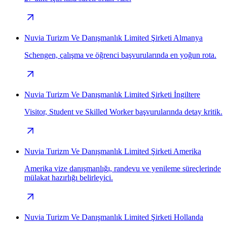
Nuvia Turizm Ve Danışmanlık Limited Şirketi Almanya
Schengen, çalışma ve öğrenci başvurularında en yoğun rota.
Nuvia Turizm Ve Danışmanlık Limited Şirketi İngiltere
Visitor, Student ve Skilled Worker başvurularında detay kritik.
Nuvia Turizm Ve Danışmanlık Limited Şirketi Amerika
Amerika vize danışmanlığı, randevu ve yenileme süreçlerinde
mülakat hazırlığı belirleyici.
Nuvia Turizm Ve Danışmanlık Limited Şirketi Hollanda