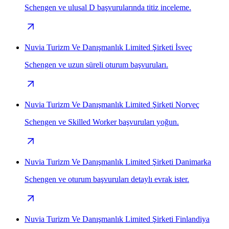
Schengen ve ulusal D başvurularında titiz inceleme.
Nuvia Turizm Ve Danışmanlık Limited Şirketi İsveç
Schengen ve uzun süreli oturum başvuruları.
Nuvia Turizm Ve Danışmanlık Limited Şirketi Norveç
Schengen ve Skilled Worker başvuruları yoğun.
Nuvia Turizm Ve Danışmanlık Limited Şirketi Danimarka
Schengen ve oturum başvuruları detaylı evrak ister.
Nuvia Turizm Ve Danışmanlık Limited Şirketi Finlandiya