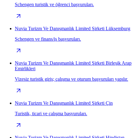
Schengen turistik ve öğrenci başvuruları.
Nuvia Turizm Ve Danışmanlık Limited Şirketi Lüksemburg
Schengen ve finans/iş başvuruları.
Nuvia Turizm Ve Danışmanlık Limited Şirketi Birleşik Arap
Emirlikleri
Vizesiz turistik giriş; çalışma ve oturum başvuruları yapılır.
Nuvia Turizm Ve Danışmanlık Limited Şirketi Çin
Turistik, ticari ve çalışma başvuruları.
Nuvia Turizm Ve Danışmanlık Limited Şirketi Hindistan