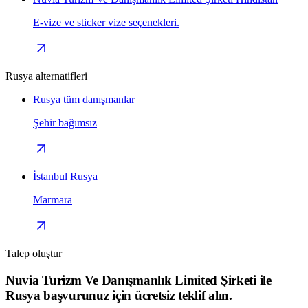
E-vize ve sticker vize seçenekleri.
Rusya alternatifleri
Rusya tüm danışmanlar
Şehir bağımsız
İstanbul Rusya
Marmara
Talep oluştur
Nuvia Turizm Ve Danışmanlık Limited Şirketi ile
Rusya başvurunuz için ücretsiz teklif alın.