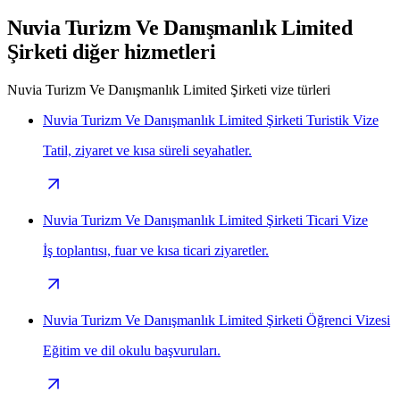
Nuvia Turizm Ve Danışmanlık Limited
Şirketi diğer hizmetleri
Nuvia Turizm Ve Danışmanlık Limited Şirketi vize türleri
Nuvia Turizm Ve Danışmanlık Limited Şirketi Turistik Vize
Tatil, ziyaret ve kısa süreli seyahatler.
Nuvia Turizm Ve Danışmanlık Limited Şirketi Ticari Vize
İş toplantısı, fuar ve kısa ticari ziyaretler.
Nuvia Turizm Ve Danışmanlık Limited Şirketi Öğrenci Vizesi
Eğitim ve dil okulu başvuruları.