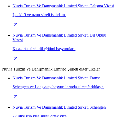
Nuvia Turizm Ve Danışmanlık Limited Şirketi Çalışma Vizesi
İş teklifi ve uzun süreli istihdam.
Nuvia Turizm Ve Danışmanlık Limited Şirketi Dil Okulu
Vizesi
Kısa-orta süreli dil eğitimi başvuruları.
Nuvia Turizm Ve Danışmanlık Limited Şirketi diğer ülkeler
Nuvia Turizm Ve Danışmanlık Limited Şirketi Fransa
Schengen ve Long-stay başvurularında süreç farklılaşır.
Nuvia Turizm Ve Danışmanlık Limited Şirketi Schengen
27 ülke için kısa süreli ortak vize.