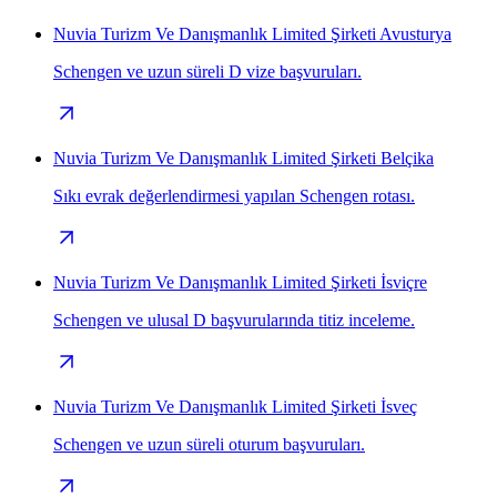
Nuvia Turizm Ve Danışmanlık Limited Şirketi Avusturya
Schengen ve uzun süreli D vize başvuruları.
Nuvia Turizm Ve Danışmanlık Limited Şirketi Belçika
Sıkı evrak değerlendirmesi yapılan Schengen rotası.
Nuvia Turizm Ve Danışmanlık Limited Şirketi İsviçre
Schengen ve ulusal D başvurularında titiz inceleme.
Nuvia Turizm Ve Danışmanlık Limited Şirketi İsveç
Schengen ve uzun süreli oturum başvuruları.