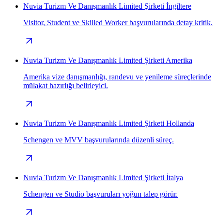
Nuvia Turizm Ve Danışmanlık Limited Şirketi İngiltere
Visitor, Student ve Skilled Worker başvurularında detay kritik.
Nuvia Turizm Ve Danışmanlık Limited Şirketi Amerika
Amerika vize danışmanlığı, randevu ve yenileme süreçlerinde
mülakat hazırlığı belirleyici.
Nuvia Turizm Ve Danışmanlık Limited Şirketi Hollanda
Schengen ve MVV başvurularında düzenli süreç.
Nuvia Turizm Ve Danışmanlık Limited Şirketi İtalya
Schengen ve Studio başvuruları yoğun talep görür.