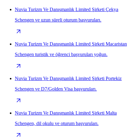
Nuvia Turizm Ve Danışmanlık Limited Şirketi Çekya
Schengen ve uzun süreli oturum başvuruları.
Nuvia Turizm Ve Danışmanlık Limited Şirketi Macaristan
Schengen turistik ve öğrenci başvuruları yoğun.
Nuvia Turizm Ve Danışmanlık Limited Şirketi Portekiz
Schengen ve D7/Golden Visa başvuruları.
Nuvia Turizm Ve Danışmanlık Limited Şirketi Malta
Schengen, dil okulu ve oturum başvuruları.