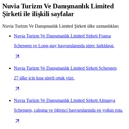
Nuvia Turizm Ve Danışmanlık Limited
Şirketi ile ilişkili sayfalar
Nuvia Turizm Ve Danışmanlık Limited Şirketi ülke uzmanlıkları
Nuvia Turizm Ve Danışmanlık Limited Şirketi Fransa
Schengen ve Long-stay başvurularında süreç farklılaşır.
Nuvia Turizm Ve Danışmanlık Limited Şirketi Schengen
27 ülke için kısa süreli ortak vize.
Nuvia Turizm Ve Danışmanlık Limited Şirketi Almanya
Schengen, çalışma ve öğrenci başvurularında en yoğun rota.