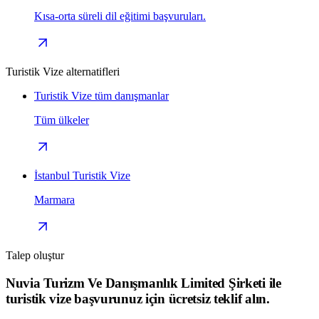
Kısa-orta süreli dil eğitimi başvuruları.
Turistik Vize alternatifleri
Turistik Vize tüm danışmanlar
Tüm ülkeler
İstanbul Turistik Vize
Marmara
Talep oluştur
Nuvia Turizm Ve Danışmanlık Limited Şirketi ile
turistik vize başvurunuz için ücretsiz teklif alın.