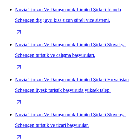
Nuvia Turizm Ve Danışmanlık Limited Şirketi İrlanda
Schengen dışı; ayrı kısa-uzun süreli vize sistemi.
Nuvia Turizm Ve Danışmanlık Limited Şirketi Slovakya
Schengen turistik ve çalışma başvuruları.
Nuvia Turizm Ve Danışmanlık Limited Şirketi Hırvatistan
Schengen üyesi; turistik başvuruda yüksek talep.
Nuvia Turizm Ve Danışmanlık Limited Şirketi Slovenya
Schengen turistik ve ticari başvurular.