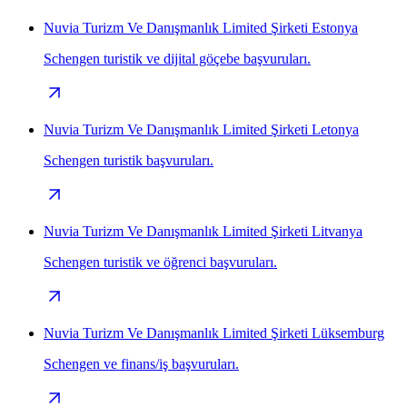
Nuvia Turizm Ve Danışmanlık Limited Şirketi Estonya
Schengen turistik ve dijital göçebe başvuruları.
Nuvia Turizm Ve Danışmanlık Limited Şirketi Letonya
Schengen turistik başvuruları.
Nuvia Turizm Ve Danışmanlık Limited Şirketi Litvanya
Schengen turistik ve öğrenci başvuruları.
Nuvia Turizm Ve Danışmanlık Limited Şirketi Lüksemburg
Schengen ve finans/iş başvuruları.