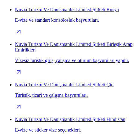
Nuvia Turizm Ve Danışmanlık Limited Şirketi Rusya
E-vize ve standart konsolosluk başvuruları.
Nuvia Turizm Ve Danışmanlık Limited Şirketi Birleşik Arap
Emirlikleri
Vizesiz turistik giriş; çalışma ve oturum başvuruları yapılır.
Nuvia Turizm Ve Danışmanlık Limited Şirketi Çin
Turistik, ticari ve çalışma başvuruları.
Nuvia Turizm Ve Danışmanlık Limited Şirketi Hindistan
E-vize ve sticker vize seçenekleri.