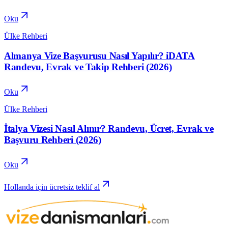
Oku
Ülke Rehberi
Almanya Vize Başvurusu Nasıl Yapılır? iDATA
Randevu, Evrak ve Takip Rehberi (2026)
Oku
Ülke Rehberi
İtalya Vizesi Nasıl Alınır? Randevu, Ücret, Evrak ve
Başvuru Rehberi (2026)
Oku
Hollanda için ücretsiz teklif al