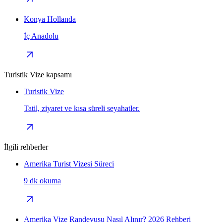
Konya Hollanda
İç Anadolu
Turistik Vize kapsamı
Turistik Vize
Tatil, ziyaret ve kısa süreli seyahatler.
İlgili rehberler
Amerika Turist Vizesi Süreci
9 dk okuma
Amerika Vize Randevusu Nasıl Alınır? 2026 Rehberi