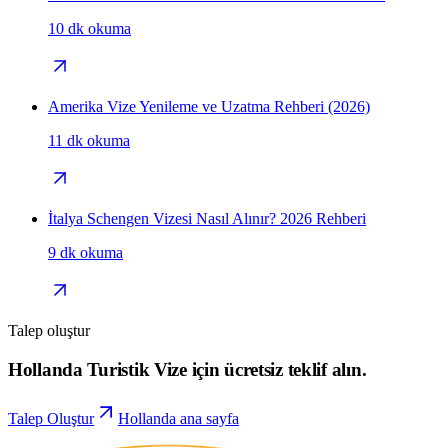
10 dk okuma
Amerika Vize Yenileme ve Uzatma Rehberi (2026)
11 dk okuma
İtalya Schengen Vizesi Nasıl Alınır? 2026 Rehberi
9 dk okuma
Talep oluştur
Hollanda Turistik Vize için ücretsiz teklif alın.
Talep Oluştur
Hollanda ana sayfa