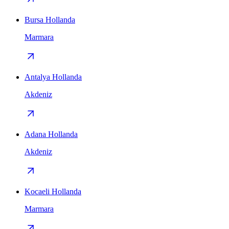
Bursa Hollanda
Marmara
Antalya Hollanda
Akdeniz
Adana Hollanda
Akdeniz
Kocaeli Hollanda
Marmara