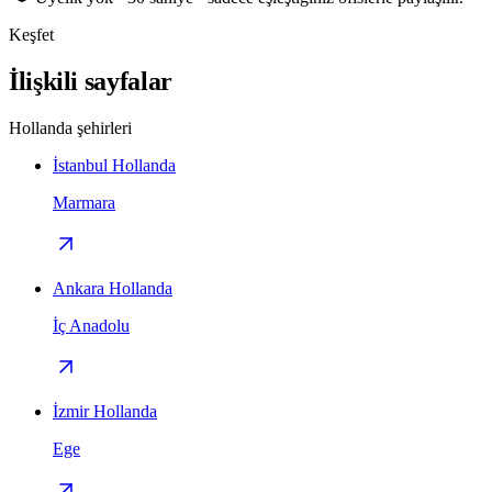
Keşfet
İlişkili sayfalar
Hollanda şehirleri
İstanbul Hollanda
Marmara
Ankara Hollanda
İç Anadolu
İzmir Hollanda
Ege