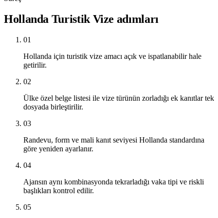
Hollanda Turistik Vize adımları
01
Hollanda için turistik vize amacı açık ve ispatlanabilir hale
getirilir.
02
Ülke özel belge listesi ile vize türünün zorladığı ek kanıtlar tek
dosyada birleştirilir.
03
Randevu, form ve mali kanıt seviyesi Hollanda standardına
göre yeniden ayarlanır.
04
Ajansın aynı kombinasyonda tekrarladığı vaka tipi ve riskli
başlıkları kontrol edilir.
05