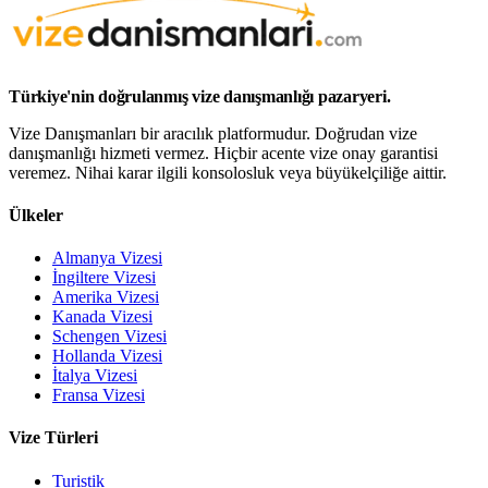
Türkiye'nin doğrulanmış vize danışmanlığı pazaryeri.
Vize Danışmanları bir aracılık platformudur. Doğrudan vize
danışmanlığı hizmeti vermez. Hiçbir acente vize onay garantisi
veremez. Nihai karar ilgili konsolosluk veya büyükelçiliğe aittir.
Ülkeler
Almanya Vizesi
İngiltere Vizesi
Amerika Vizesi
Kanada Vizesi
Schengen Vizesi
Hollanda Vizesi
İtalya Vizesi
Fransa Vizesi
Vize Türleri
Turistik