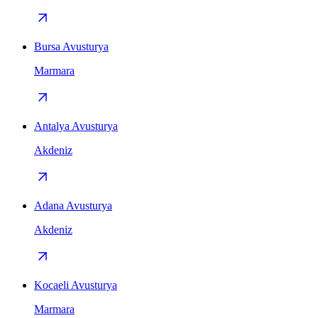
Bursa Avusturya
Marmara
Antalya Avusturya
Akdeniz
Adana Avusturya
Akdeniz
Kocaeli Avusturya
Marmara