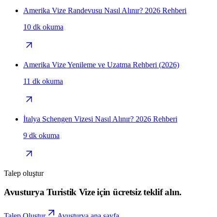
Amerika Vize Randevusu Nasıl Alınır? 2026 Rehberi
10 dk okuma
Amerika Vize Yenileme ve Uzatma Rehberi (2026)
11 dk okuma
İtalya Schengen Vizesi Nasıl Alınır? 2026 Rehberi
9 dk okuma
Talep oluştur
Avusturya Turistik Vize için ücretsiz teklif alın.
Talep Oluştur
Avusturya ana sayfa