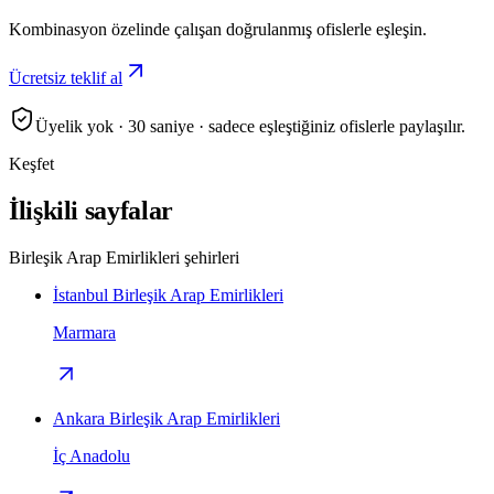
Kombinasyon özelinde çalışan doğrulanmış ofislerle eşleşin.
Ücretsiz teklif al
Üyelik yok · 30 saniye · sadece eşleştiğiniz ofislerle paylaşılır.
Keşfet
İlişkili sayfalar
Birleşik Arap Emirlikleri şehirleri
İstanbul Birleşik Arap Emirlikleri
Marmara
Ankara Birleşik Arap Emirlikleri
İç Anadolu