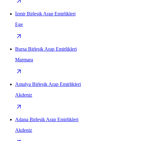
İzmir Birleşik Arap Emirlikleri
Ege
Bursa Birleşik Arap Emirlikleri
Marmara
Antalya Birleşik Arap Emirlikleri
Akdeniz
Adana Birleşik Arap Emirlikleri
Akdeniz