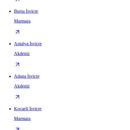
Bursa İsviçre
Marmara
Antalya İsviçre
Akdeniz
Adana İsviçre
Akdeniz
Kocaeli İsviçre
Marmara