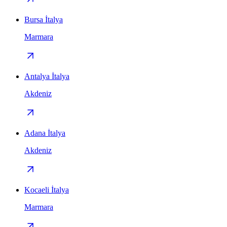
Bursa İtalya
Marmara
Antalya İtalya
Akdeniz
Adana İtalya
Akdeniz
Kocaeli İtalya
Marmara