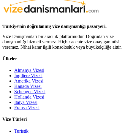
Türkiye'nin doğrulanmış vize danışmanlığı pazaryeri.
Vize Danışmanları bir aracılık platformudur. Doğrudan vize
danışmanlığı hizmeti vermez. Hiçbir acente vize onay garantisi
veremez. Nihai karar ilgili konsolosluk veya büyükelçiliğe aittir.
Ülkeler
Almanya Vizesi
İngiltere Vizesi
Amerika Vizesi
Kanada Vizesi
Schengen Vizesi
Hollanda Vizesi
İtalya Vizesi
Fransa Vizesi
Vize Türleri
Turistik