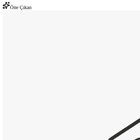
Öne Çıkan