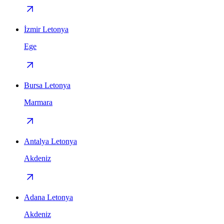
İzmir Letonya
Ege
Bursa Letonya
Marmara
Antalya Letonya
Akdeniz
Adana Letonya
Akdeniz