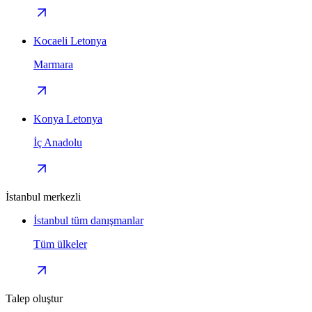
Kocaeli Letonya
Marmara
Konya Letonya
İç Anadolu
İstanbul merkezli
İstanbul tüm danışmanlar
Tüm ülkeler
Talep oluştur