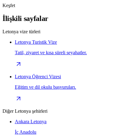
Keşfet
İlişkili sayfalar
Letonya vize türleri
Letonya Turistik Vize
Tatil, ziyaret ve kısa süreli seyahatler.
Letonya Öğrenci Vizesi
Eğitim ve dil okulu başvuruları.
Diğer Letonya şehirleri
Ankara Letonya
İç Anadolu