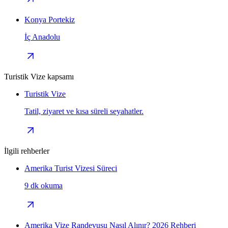
Konya Portekiz
İç Anadolu
Turistik Vize kapsamı
Turistik Vize
Tatil, ziyaret ve kısa süreli seyahatler.
İlgili rehberler
Amerika Turist Vizesi Süreci
9 dk okuma
Amerika Vize Randevusu Nasıl Alınır? 2026 Rehberi