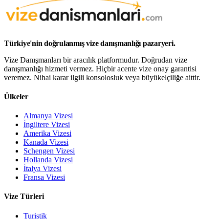
Türkiye'nin doğrulanmış vize danışmanlığı pazaryeri.
Vize Danışmanları bir aracılık platformudur. Doğrudan vize
danışmanlığı hizmeti vermez. Hiçbir acente vize onay garantisi
veremez. Nihai karar ilgili konsolosluk veya büyükelçiliğe aittir.
Ülkeler
Almanya Vizesi
İngiltere Vizesi
Amerika Vizesi
Kanada Vizesi
Schengen Vizesi
Hollanda Vizesi
İtalya Vizesi
Fransa Vizesi
Vize Türleri
Turistik