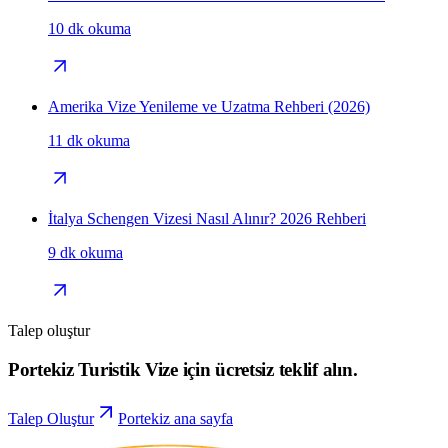
10 dk okuma
Amerika Vize Yenileme ve Uzatma Rehberi (2026)
11 dk okuma
İtalya Schengen Vizesi Nasıl Alınır? 2026 Rehberi
9 dk okuma
Talep oluştur
Portekiz Turistik Vize için ücretsiz teklif alın.
Talep Oluştur
Portekiz ana sayfa