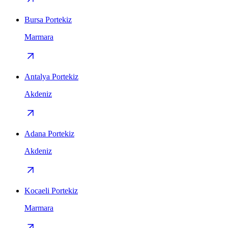
Bursa Portekiz
Marmara
Antalya Portekiz
Akdeniz
Adana Portekiz
Akdeniz
Kocaeli Portekiz
Marmara