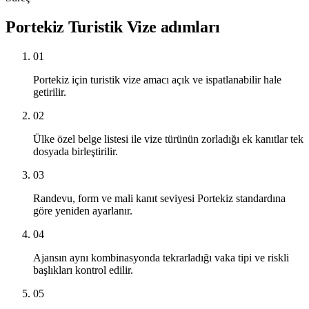
Portekiz Turistik Vize adımları
01
Portekiz için turistik vize amacı açık ve ispatlanabilir hale
getirilir.
02
Ülke özel belge listesi ile vize türünün zorladığı ek kanıtlar tek
dosyada birleştirilir.
03
Randevu, form ve mali kanıt seviyesi Portekiz standardına
göre yeniden ayarlanır.
04
Ajansın aynı kombinasyonda tekrarladığı vaka tipi ve riskli
başlıkları kontrol edilir.
05