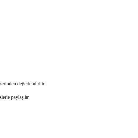
zerinden değerlendirilir.
erle paylaşılır