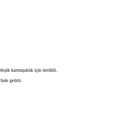
leşik karmaşıklık için üretildi.
ale getirir.