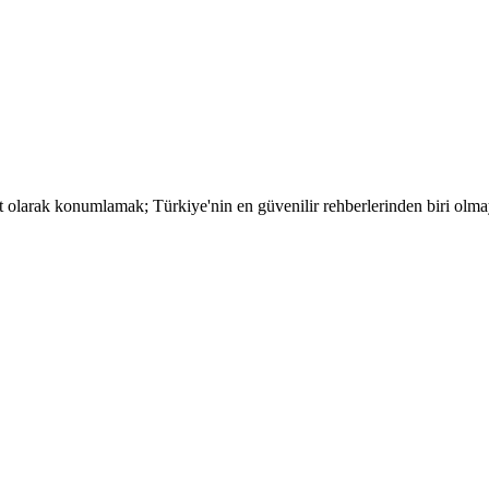
t olarak konumlamak; Türkiye'nin en güvenilir rehberlerinden biri olma