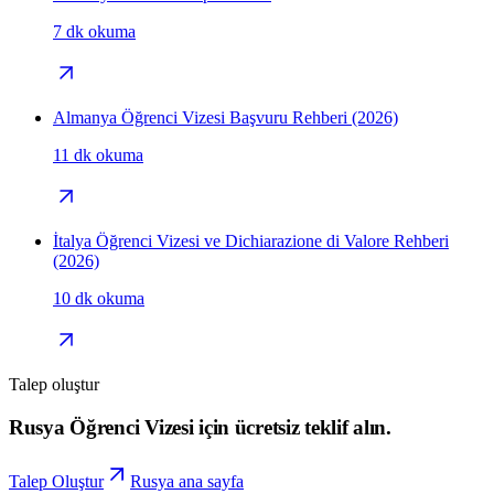
7 dk okuma
Almanya Öğrenci Vizesi Başvuru Rehberi (2026)
11 dk okuma
İtalya Öğrenci Vizesi ve Dichiarazione di Valore Rehberi
(2026)
10 dk okuma
Talep oluştur
Rusya Öğrenci Vizesi için ücretsiz teklif alın.
Talep Oluştur
Rusya ana sayfa