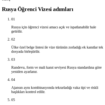
Rusya Öğrenci Vizesi adımları
01
Rusya için öğrenci vizesi amacı açık ve ispatlanabilir hale
getirilir.
02
Ülke özel belge listesi ile vize türünün zorladığı ek kanıtlar tek
dosyada birleştirilir.
03
Randevu, form ve mali kanıt seviyesi Rusya standardına göre
yeniden ayarlanır.
04
Ajansın aynı kombinasyonda tekrarladığı vaka tipi ve riskli
başlıkları kontrol edilir.
05