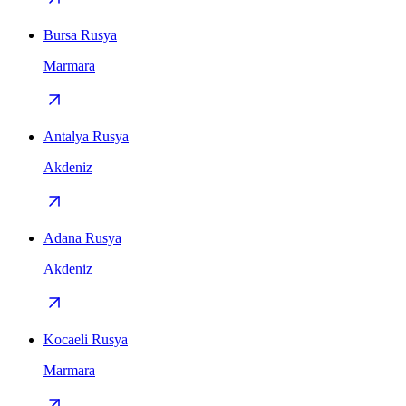
Bursa Rusya
Marmara
Antalya Rusya
Akdeniz
Adana Rusya
Akdeniz
Kocaeli Rusya
Marmara